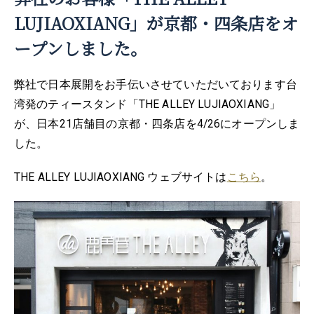
LUJIAOXIANG」が京都・四条店をオ
ープンしました。
弊社で日本展開をお手伝いさせていただいております台
湾発のティースタンド「THE ALLEY LUJIAOXIANG」
が、日本21店舗目の京都・四条店を4/26にオープンしま
した。
THE ALLEY LUJIAOXIANG ウェブサイトは
こちら
。