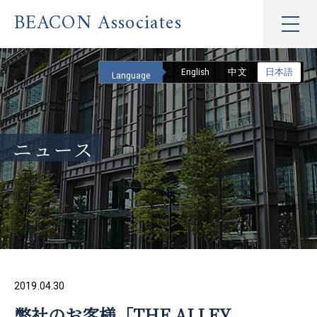
BEACON Associates
English
中文
日本語
Language
ニュース
2019.04.30
弊社のお客様「THE ALLEY