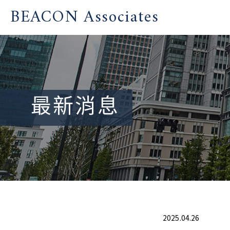
BEACON Associates
最新消息
2025.04.26