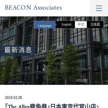
BEACON Associates
English
中文
日本語
Language
最新消息
2019.02.28
「The Alley鹿角巷」日本東京代官山店、