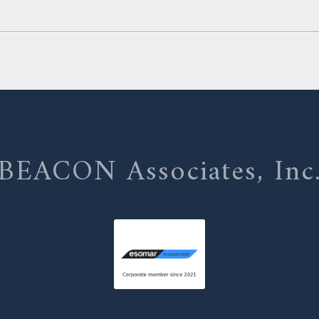
BEACON Associates, Inc