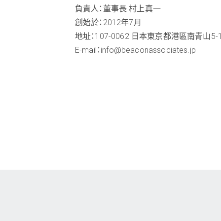
負責人：董事長 村上真一
創始於：2012年7月
地址：107-0062 日本東京都港區南青山5-17
E-mail：
info@beaconassociates.jp