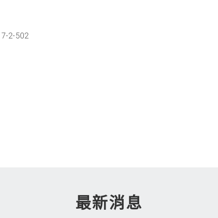
-2-502
最新消息