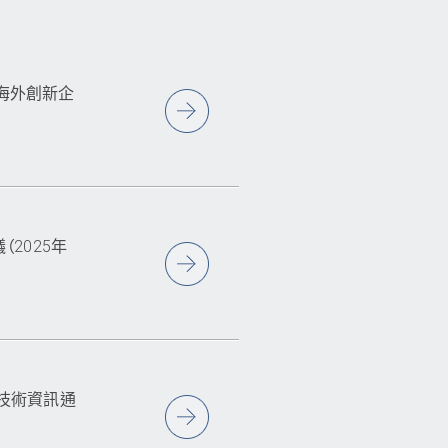
協助海外創新企
2025年
學技術資訊通