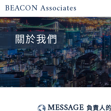
BEACON Associates
關於我們
MESSAGE
負責人