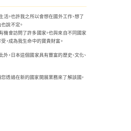
生活。也許我之所以會想在國外工作、想了
也說不定。
有機會訪問了許多國家。也與來自不同國家
享受，成為我生命中的寶貴財富。
此外，日本這個國家具有豐富的歷史、文化、
讓您透過在新的國家開展業務來了解該國，