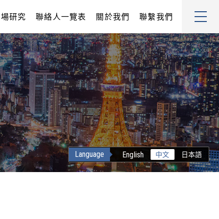
市場研究
聯絡人一覽表
關於我們
聯繫我們
Language
English
中文
日本語