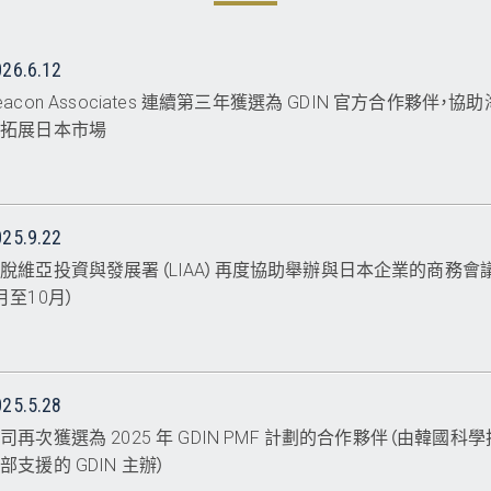
026.6.12
eacon Associates 連續第三年獲選為 GDIN 官方合作夥伴，
業拓展日本市場
025.9.22
脫維亞投資與發展署（LIAA）再度協助舉辦與日本企業的商務會議（
月至10月）
025.5.28
司再次獲選為 2025 年 GDIN PMF 計劃的合作夥伴（由韓國科
部支援的 GDIN 主辦）