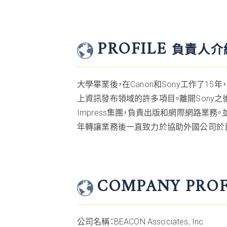
PROFILE
負責人介
大學畢業後，在Canon和Sony工作了1
上資訊發布領域的許多項目。離開Sony
Impress集團，負責出版和網際網路業務。並曾擔
年轉讓業務後一直致力於協助外國公司於
COMPANY PRO
公司名稱：BEACON Associates, Inc.